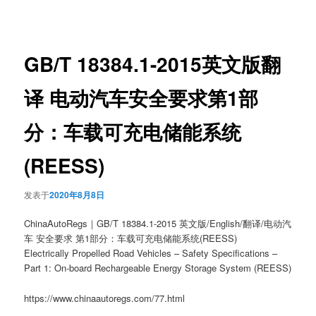
章
导
航
GB/T 18384.1-2015英文版翻
译 电动汽车安全要求第1部
分：车载可充电储能系统
(REESS)
发表于
2020年8月8日
ChinaAutoRegs｜GB/T 18384.1-2015 英文版/English/翻译/电动汽
车 安全要求 第1部分：车载可充电储能系统(REESS)
Electrically Propelled Road Vehicles – Safety Specifications –
Part 1: On-board Rechargeable Energy Storage System (REESS)
https://www.chinaautoregs.com/77.html