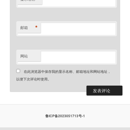
*
邮箱
网站
在此浏览器中保存我的显示名称、邮箱地址和网站地址，
以便下次评论时使用。
鲁ICP备2023051713号-1