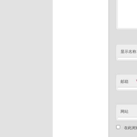
显示名称
邮箱
网站
在此浏