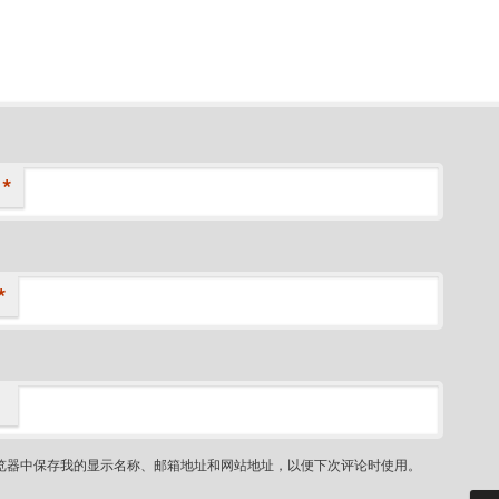
*
*
览器中保存我的显示名称、邮箱地址和网站地址，以便下次评论时使用。