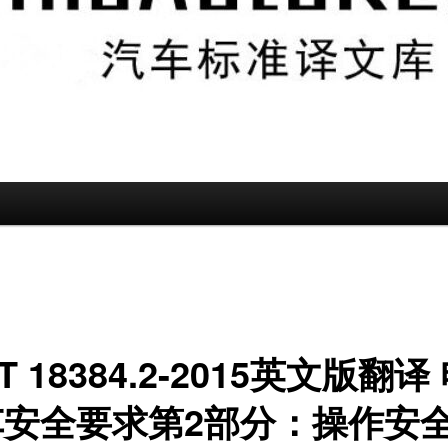
/T 18384.2-2015英文版翻译
车安全要求第2部分：操作安