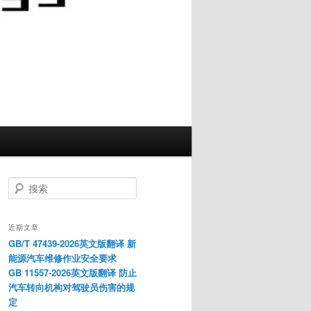
搜
索
近期文章
GB/T 47439-2026英文版翻译 新
能源汽车维修作业安全要求
GB 11557-2026英文版翻译 防止
汽车转向机构对驾驶员伤害的规
定