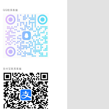
QQ联系客服
支付宝联系客服