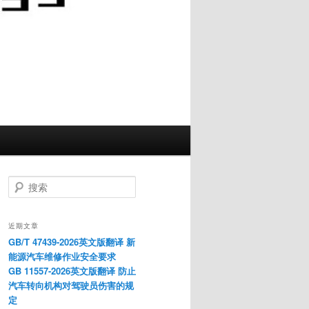
搜
索
近期文章
GB/T 47439-2026英文版翻译 新
能源汽车维修作业安全要求
GB 11557-2026英文版翻译 防止
汽车转向机构对驾驶员伤害的规
定