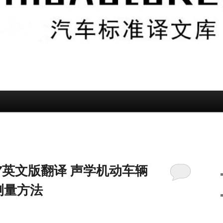
-2017英文版翻译 声学机动车辆
测量方法