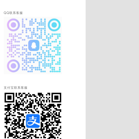
QQ联系客服
支付宝联系客服