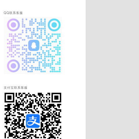
QQ联系客服
支付宝联系客服