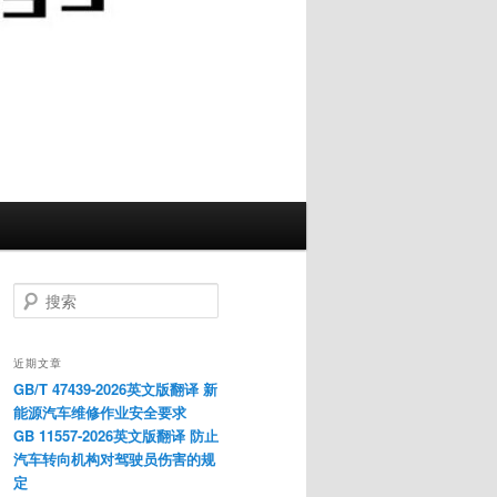
搜
索
近期文章
GB/T 47439-2026英文版翻译 新
能源汽车维修作业安全要求
GB 11557-2026英文版翻译 防止
汽车转向机构对驾驶员伤害的规
定