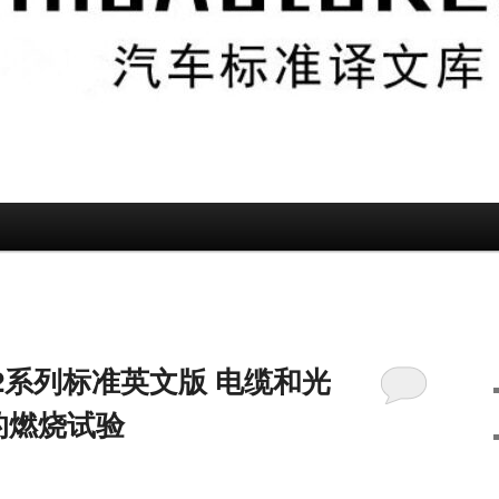
-2022系列标准英文版 电缆和光
的燃烧试验