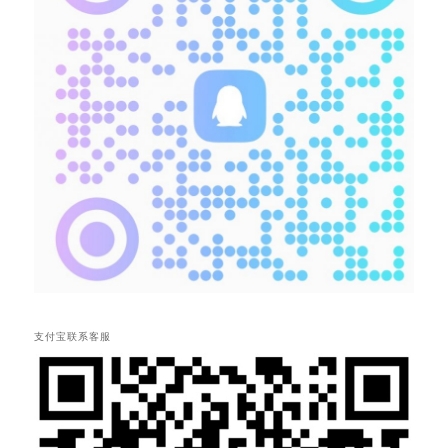
支付宝联系客服