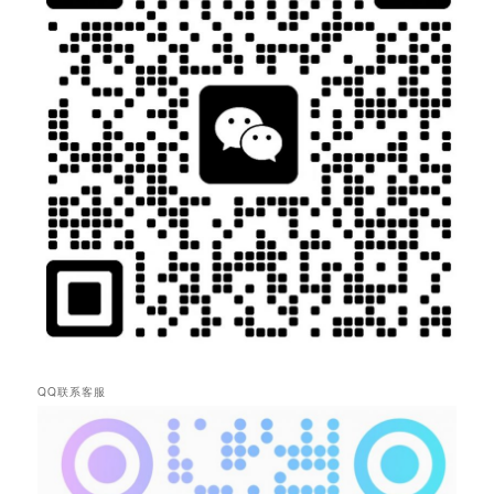
QQ联系客服