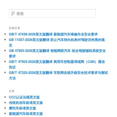
搜
索
近期文章
GB/T 47439-2026英文版翻译 新能源汽车维修作业安全要求
GB 11557-2026英文版翻译 防止汽车转向机构对驾驶员伤害的规
定
GB 47955-2026英文版翻译 智能网联汽车 组合驾驶辅助系统安全
要求
GB/T 47504-2026英文版翻译 商用车控制器局域网（CAN）通信
协议
GB/T 47325-2026英文版翻译 车联网在线升级安全技术要求与测试
方法
分类
CCC认证法规英文版
传统机动车标准英文版
摩托车标准英文版
新能源汽车标准英文版