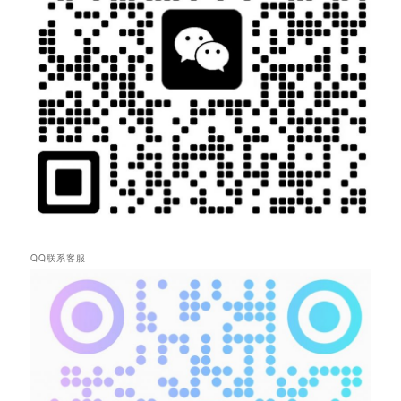
QQ联系客服