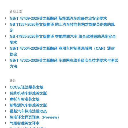
近期文章
GB/T 47439-2026英文版翻译 新能源汽车维修作业安全要求
GB 11557-2026英文版翻译 防止汽车转向机构对驾驶员伤害的规
定
GB 47955-2026英文版翻译 智能网联汽车 组合驾驶辅助系统安全
要求
GB/T 47504-2026英文版翻译 商用车控制器局域网（CAN）通信
协议
GB/T 47325-2026英文版翻译 车联网在线升级安全技术要求与测试
方法
分类
CCC认证法规英文版
传统机动车标准英文版
摩托车标准英文版
新能源汽车标准英文版
最新汽车标准法规动态
标准译文样页预览（Preview）
气瓶标准英文译本