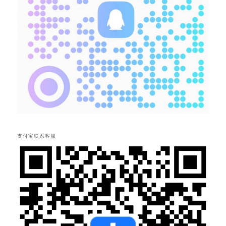
支付宝联系客服