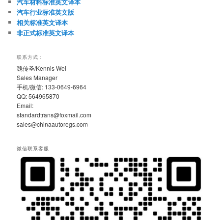
汽车材料标准英文译本
汽车行业标准英文版
相关标准英文译本
非正式标准英文译本
联系方式：
魏传圣/Kennis Wei
Sales Manager
手机/微信: 133-0649-6964
QQ: 564965870
Email:
standardtrans@foxmail.com
sales@chinaautoregs.com
微信联系客服