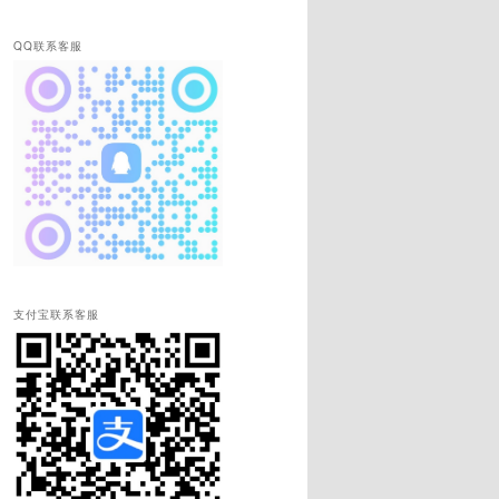
QQ联系客服
支付宝联系客服