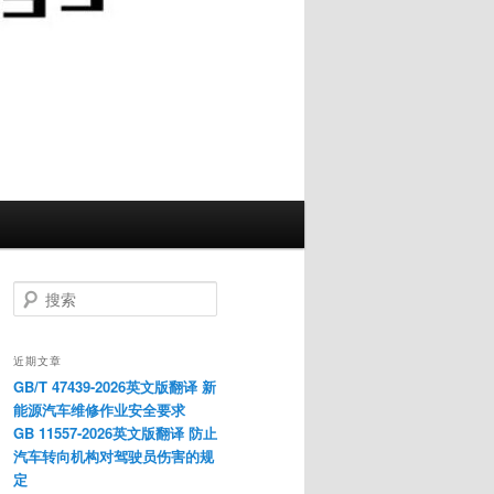
搜
索
近期文章
GB/T 47439-2026英文版翻译 新
能源汽车维修作业安全要求
GB 11557-2026英文版翻译 防止
汽车转向机构对驾驶员伤害的规
定