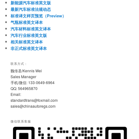
新能源汽车标准英文版
最新汽车标准法规动态
标准译文样页预览（Preview）
气瓶标准英文译本
汽车材料标准英文译本
汽车行业标准英文版
相关标准英文译本
非正式标准英文译本
联系方式：
魏传圣/Kennis Wei
Sales Manager
手机/微信: 133-0649-6964
QQ: 564965870
Email:
standardtrans@foxmail.com
sales@chinaautoregs.com
微信联系客服