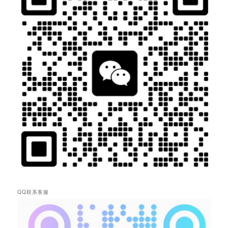
QQ联系客服