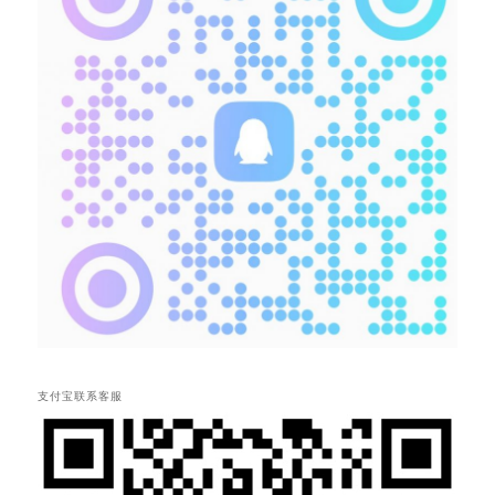
支付宝联系客服