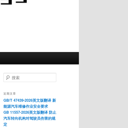
搜
索
近期文章
GB/T 47439-2026英文版翻译 新
能源汽车维修作业安全要求
GB 11557-2026英文版翻译 防止
汽车转向机构对驾驶员伤害的规
定