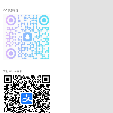
QQ联系客服
支付宝联系客服