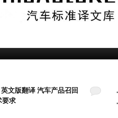
-2021英文版翻译 汽车产品召回
术要求