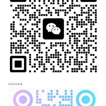
QQ联系客服