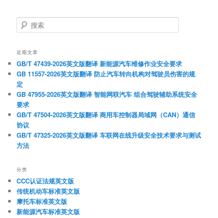
搜
索
近期文章
GB/T 47439-2026英文版翻译 新能源汽车维修作业安全要求
GB 11557-2026英文版翻译 防止汽车转向机构对驾驶员伤害的规
定
GB 47955-2026英文版翻译 智能网联汽车 组合驾驶辅助系统安全
要求
GB/T 47504-2026英文版翻译 商用车控制器局域网（CAN）通信
协议
GB/T 47325-2026英文版翻译 车联网在线升级安全技术要求与测试
方法
分类
CCC认证法规英文版
传统机动车标准英文版
摩托车标准英文版
新能源汽车标准英文版