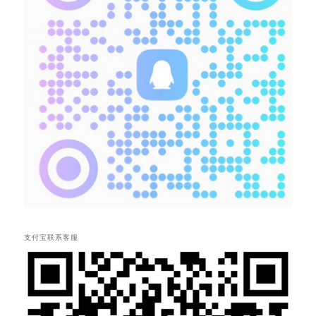
支付宝联系客服