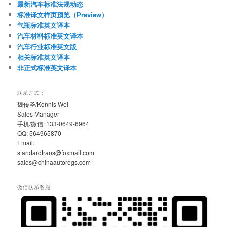
最新汽车标准法规动态
标准译文样页预览（Preview）
气瓶标准英文译本
汽车材料标准英文译本
汽车行业标准英文版
相关标准英文译本
非正式标准英文译本
联系方式：
魏传圣/Kennis Wei
Sales Manager
手机/微信: 133-0649-6964
QQ: 564965870
Email:
standardtrans@foxmail.com
sales@chinaautoregs.com
微信联系客服