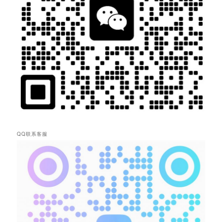
QQ联系客服