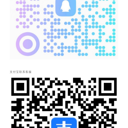
支付宝联系客服