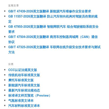
近期文章
GB/T 47439-2026英文版翻译 新能源汽车维修作业安全要求
GB 11557-2026英文版翻译 防止汽车转向机构对驾驶员伤害的规
定
GB 47955-2026英文版翻译 智能网联汽车 组合驾驶辅助系统安全
要求
GB/T 47504-2026英文版翻译 商用车控制器局域网（CAN）通信
协议
GB/T 47325-2026英文版翻译 车联网在线升级安全技术要求与测试
方法
分类
CCC认证法规英文版
传统机动车标准英文版
摩托车标准英文版
新能源汽车标准英文版
最新汽车标准法规动态
标准译文样页预览（Preview）
气瓶标准英文译本
汽车材料标准英文译本