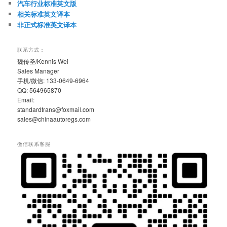
汽车行业标准英文版
相关标准英文译本
非正式标准英文译本
联系方式：
魏传圣/Kennis Wei
Sales Manager
手机/微信: 133-0649-6964
QQ: 564965870
Email:
standardtrans@foxmail.com
sales@chinaautoregs.com
微信联系客服