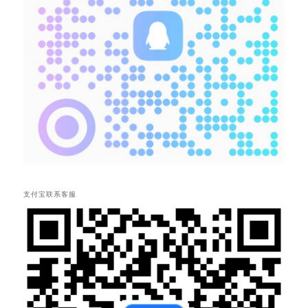
支付宝联系客服