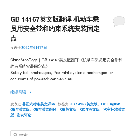
GB 14167英文版翻译 机动车乘
员用安全带和约束系统安装固定
点
发表于
2022年6月17日
ChinaAutoRegs｜GB 14167英文版翻译《机动车乘员用安全带和
约束系统安装固定点》
Safety-belt anchorages, Restraint systems anchorages for
occupants of power-driven vehicles
继续阅读
→
发表在
非正式标准英文译本
|
标签为
GB 14167英文版
、
GB English
、
GB/T英文版
、
GB/T英文翻译
、
GB英文版
、
QC/T英文版
、
汽车标准英文
版
|
发表评论
搜