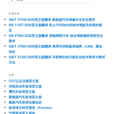
索
近期文章
GB/T 47439-2026英文版翻译 新能源汽车维修作业安全要求
GB 11557-2026英文版翻译 防止汽车转向机构对驾驶员伤害的规
定
GB 47955-2026英文版翻译 智能网联汽车 组合驾驶辅助系统安全
要求
GB/T 47504-2026英文版翻译 商用车控制器局域网（CAN）通信
协议
GB/T 47325-2026英文版翻译 车联网在线升级安全技术要求与测试
方法
分类
CCC认证法规英文版
传统机动车标准英文版
摩托车标准英文版
新能源汽车标准英文版
最新汽车标准法规动态
标准译文样页预览（Preview）
气瓶标准英文译本