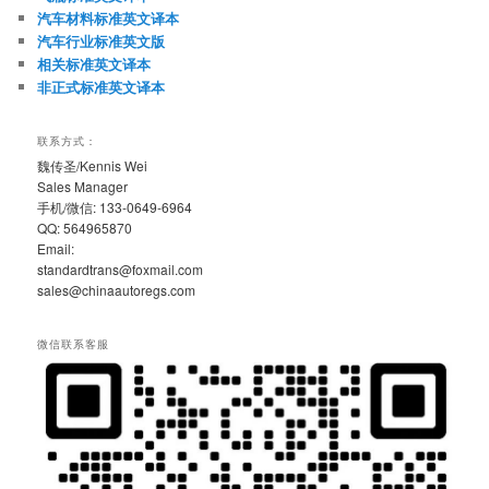
汽车材料标准英文译本
汽车行业标准英文版
相关标准英文译本
非正式标准英文译本
联系方式：
魏传圣/Kennis Wei
Sales Manager
手机/微信: 133-0649-6964
QQ: 564965870
Email:
standardtrans@foxmail.com
sales@chinaautoregs.com
微信联系客服