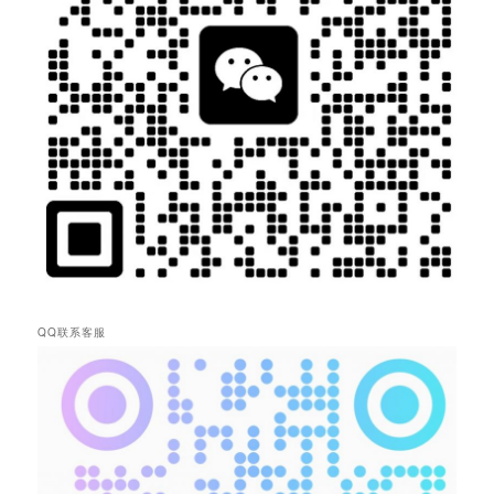
QQ联系客服