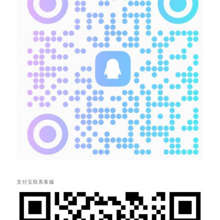
支付宝联系客服