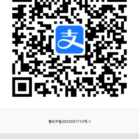
鲁ICP备2023051713号-1