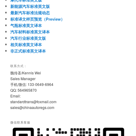
新能源汽车标准英文版
最新汽车标准法规动态
标准译文样页预览（Preview）
气瓶标准英文译本
汽车材料标准英文译本
汽车行业标准英文版
相关标准英文译本
非正式标准英文译本
联系方式：
魏传圣/Kennis Wei
Sales Manager
手机/微信: 133-0649-6964
QQ: 564965870
Email:
standardtrans@foxmail.com
sales@chinaautoregs.com
微信联系客服