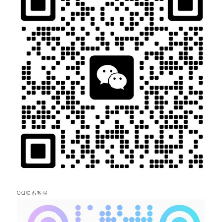
QQ联系客服