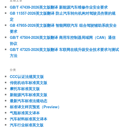
近期文章
GB/T 47439-2026英文版翻译 新能源汽车维修作业安全要求
GB 11557-2026英文版翻译 防止汽车转向机构对驾驶员伤害的规
定
GB 47955-2026英文版翻译 智能网联汽车 组合驾驶辅助系统安全
要求
GB/T 47504-2026英文版翻译 商用车控制器局域网（CAN）通信
协议
GB/T 47325-2026英文版翻译 车联网在线升级安全技术要求与测试
方法
分类
CCC认证法规英文版
传统机动车标准英文版
摩托车标准英文版
新能源汽车标准英文版
最新汽车标准法规动态
标准译文样页预览（Preview）
气瓶标准英文译本
汽车材料标准英文译本
汽车行业标准英文版