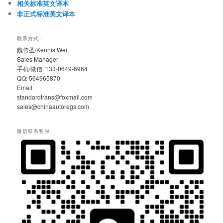
相关标准英文译本
非正式标准英文译本
联系方式：
魏传圣/Kennis Wei
Sales Manager
手机/微信: 133-0649-6964
QQ: 564965870
Email:
standardtrans@foxmail.com
sales@chinaautoregs.com
微信联系客服