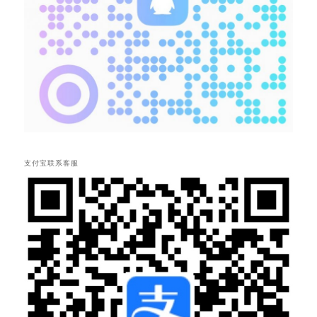
支付宝联系客服