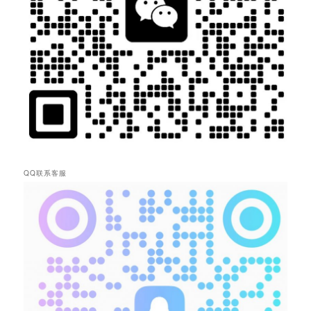
QQ联系客服