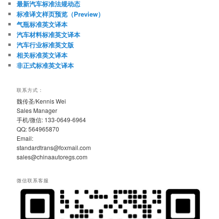
最新汽车标准法规动态
标准译文样页预览（Preview）
气瓶标准英文译本
汽车材料标准英文译本
汽车行业标准英文版
相关标准英文译本
非正式标准英文译本
联系方式：
魏传圣/Kennis Wei
Sales Manager
手机/微信: 133-0649-6964
QQ: 564965870
Email:
standardtrans@foxmail.com
sales@chinaautoregs.com
微信联系客服