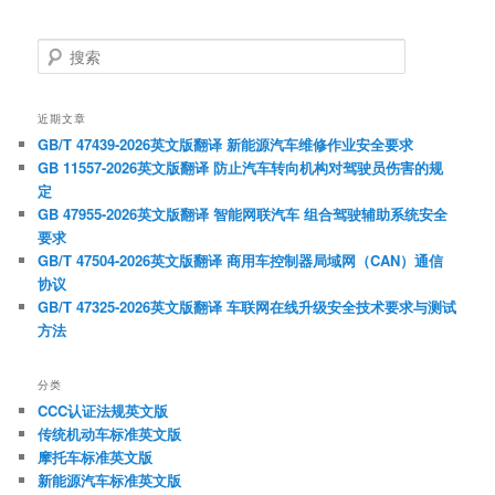
搜
索
近期文章
GB/T 47439-2026英文版翻译 新能源汽车维修作业安全要求
GB 11557-2026英文版翻译 防止汽车转向机构对驾驶员伤害的规
定
GB 47955-2026英文版翻译 智能网联汽车 组合驾驶辅助系统安全
要求
GB/T 47504-2026英文版翻译 商用车控制器局域网（CAN）通信
协议
GB/T 47325-2026英文版翻译 车联网在线升级安全技术要求与测试
方法
分类
CCC认证法规英文版
传统机动车标准英文版
摩托车标准英文版
新能源汽车标准英文版