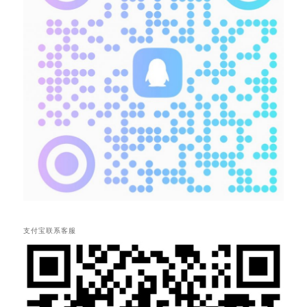
支付宝联系客服