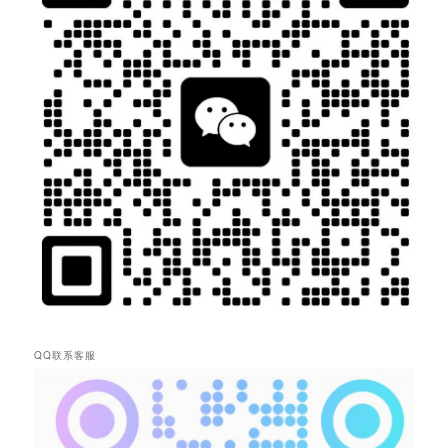
QQ联系客服