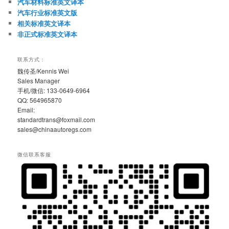
汽车材料标准英文译本
汽车行业标准英文版
相关标准英文译本
非正式标准英文译本
联系方式：
魏传圣/Kennis Wei
Sales Manager
手机/微信: 133-0649-6964
QQ: 564965870
Email:
standardtrans@foxmail.com
sales@chinaautoregs.com
微信联系客服