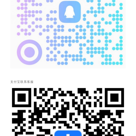
支付宝联系客服