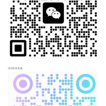
QQ联系客服