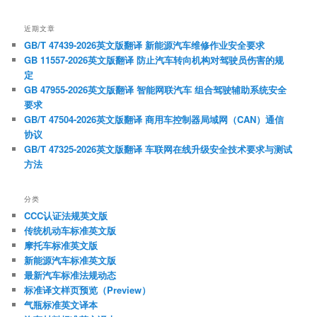
近期文章
GB/T 47439-2026英文版翻译 新能源汽车维修作业安全要求
GB 11557-2026英文版翻译 防止汽车转向机构对驾驶员伤害的规
定
GB 47955-2026英文版翻译 智能网联汽车 组合驾驶辅助系统安全
要求
GB/T 47504-2026英文版翻译 商用车控制器局域网（CAN）通信
协议
GB/T 47325-2026英文版翻译 车联网在线升级安全技术要求与测试
方法
分类
CCC认证法规英文版
传统机动车标准英文版
摩托车标准英文版
新能源汽车标准英文版
最新汽车标准法规动态
标准译文样页预览（Preview）
气瓶标准英文译本