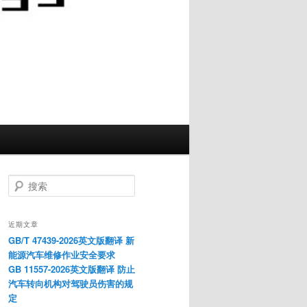
搜
索
近期文章
GB/T 47439-2026英文版翻译 新
能源汽车维修作业安全要求
GB 11557-2026英文版翻译 防止
汽车转向机构对驾驶员伤害的规
定