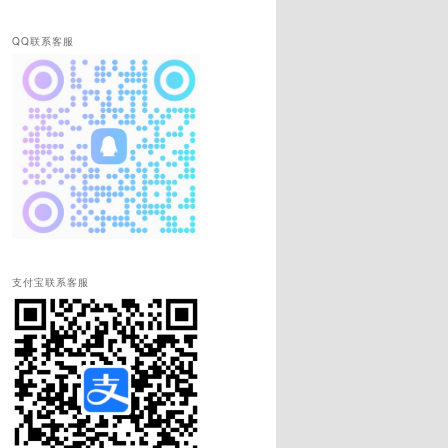
QQ联系客服
支付宝联系客服