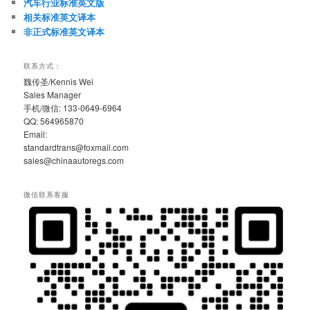
汽车行业标准英文版
相关标准英文译本
非正式标准英文译本
联系方式：
魏传圣/Kennis Wei
Sales Manager
手机/微信: 133-0649-6964
QQ: 564965870
Email:
standardtrans@foxmail.com
sales@chinaautoregs.com
微信联系客服