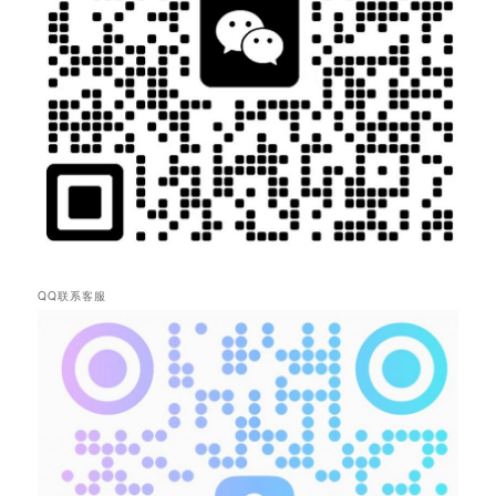
QQ联系客服