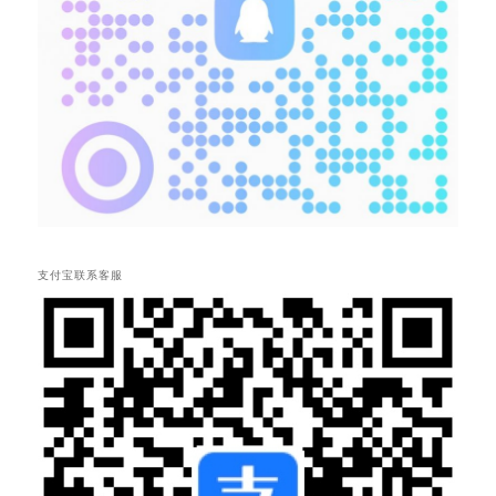
支付宝联系客服