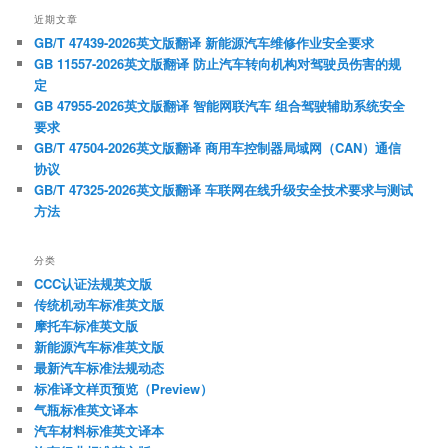
近期文章
GB/T 47439-2026英文版翻译 新能源汽车维修作业安全要求
GB 11557-2026英文版翻译 防止汽车转向机构对驾驶员伤害的规
定
GB 47955-2026英文版翻译 智能网联汽车 组合驾驶辅助系统安全
要求
GB/T 47504-2026英文版翻译 商用车控制器局域网（CAN）通信
协议
GB/T 47325-2026英文版翻译 车联网在线升级安全技术要求与测试
方法
分类
CCC认证法规英文版
传统机动车标准英文版
摩托车标准英文版
新能源汽车标准英文版
最新汽车标准法规动态
标准译文样页预览（Preview）
气瓶标准英文译本
汽车材料标准英文译本