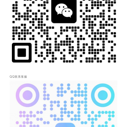
QQ联系客服