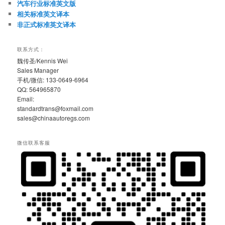
汽车行业标准英文版
相关标准英文译本
非正式标准英文译本
联系方式：
魏传圣/Kennis Wei
Sales Manager
手机/微信: 133-0649-6964
QQ: 564965870
Email:
standardtrans@foxmail.com
sales@chinaautoregs.com
微信联系客服