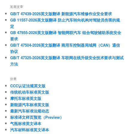
近期文章
GB/T 47439-2026英文版翻译 新能源汽车维修作业安全要求
GB 11557-2026英文版翻译 防止汽车转向机构对驾驶员伤害的规
定
GB 47955-2026英文版翻译 智能网联汽车 组合驾驶辅助系统安全
要求
GB/T 47504-2026英文版翻译 商用车控制器局域网（CAN）通信
协议
GB/T 47325-2026英文版翻译 车联网在线升级安全技术要求与测试
方法
分类
CCC认证法规英文版
传统机动车标准英文版
摩托车标准英文版
新能源汽车标准英文版
最新汽车标准法规动态
标准译文样页预览（Preview）
气瓶标准英文译本
汽车材料标准英文译本