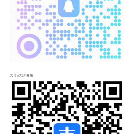
支付宝联系客服