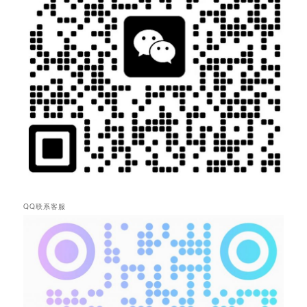
QQ联系客服