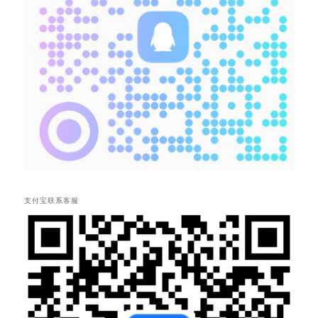
支付宝联系客服