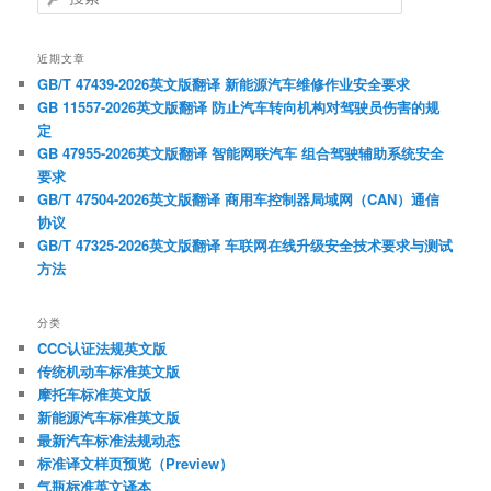
索
近期文章
GB/T 47439-2026英文版翻译 新能源汽车维修作业安全要求
GB 11557-2026英文版翻译 防止汽车转向机构对驾驶员伤害的规
定
GB 47955-2026英文版翻译 智能网联汽车 组合驾驶辅助系统安全
要求
GB/T 47504-2026英文版翻译 商用车控制器局域网（CAN）通信
协议
GB/T 47325-2026英文版翻译 车联网在线升级安全技术要求与测试
方法
分类
CCC认证法规英文版
传统机动车标准英文版
摩托车标准英文版
新能源汽车标准英文版
最新汽车标准法规动态
标准译文样页预览（Preview）
气瓶标准英文译本