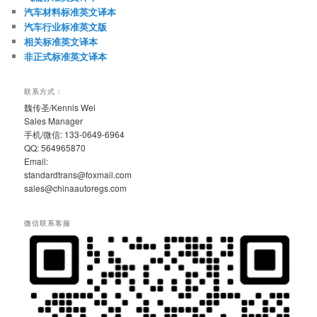
汽车材料标准英文译本
汽车行业标准英文版
相关标准英文译本
非正式标准英文译本
联系方式：
魏传圣/Kennis Wei
Sales Manager
手机/微信: 133-0649-6964
QQ: 564965870
Email:
standardtrans@foxmail.com
sales@chinaautoregs.com
微信联系客服