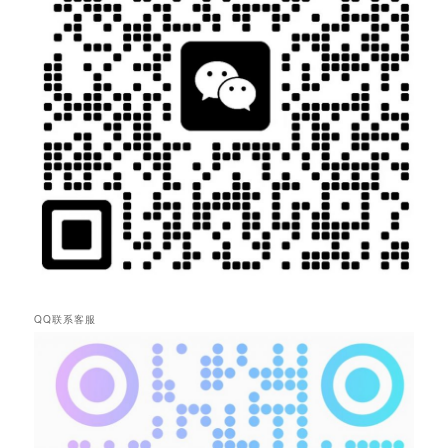
QQ联系客服