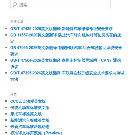
搜
索
近期文章
GB/T 47439-2026英文版翻译 新能源汽车维修作业安全要求
GB 11557-2026英文版翻译 防止汽车转向机构对驾驶员伤害的规
定
GB 47955-2026英文版翻译 智能网联汽车 组合驾驶辅助系统安全
要求
GB/T 47504-2026英文版翻译 商用车控制器局域网（CAN）通信
协议
GB/T 47325-2026英文版翻译 车联网在线升级安全技术要求与测试
方法
分类
CCC认证法规英文版
传统机动车标准英文版
摩托车标准英文版
新能源汽车标准英文版
最新汽车标准法规动态
标准译文样页预览（Preview）