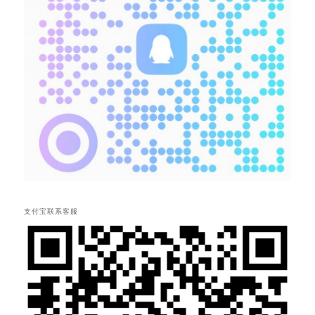
支付宝联系客服