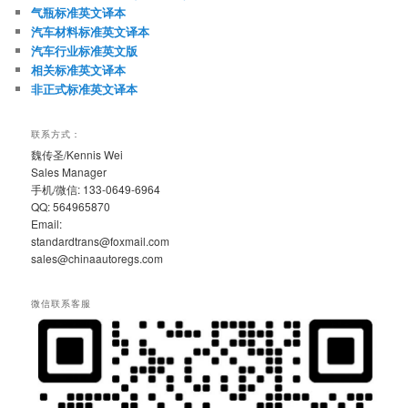
气瓶标准英文译本
汽车材料标准英文译本
汽车行业标准英文版
相关标准英文译本
非正式标准英文译本
联系方式：
魏传圣/Kennis Wei
Sales Manager
手机/微信: 133-0649-6964
QQ: 564965870
Email:
standardtrans@foxmail.com
sales@chinaautoregs.com
微信联系客服