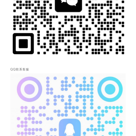
QQ联系客服