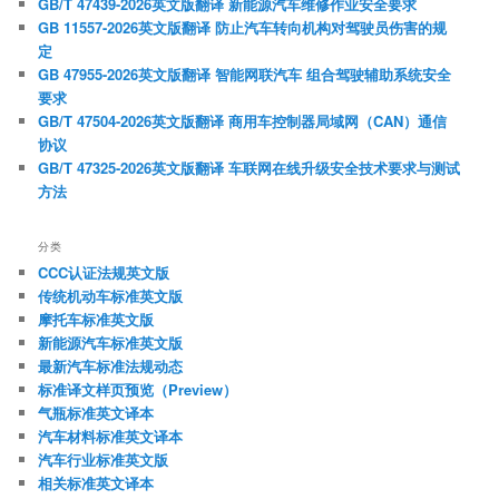
GB/T 47439-2026英文版翻译 新能源汽车维修作业安全要求
GB 11557-2026英文版翻译 防止汽车转向机构对驾驶员伤害的规
定
GB 47955-2026英文版翻译 智能网联汽车 组合驾驶辅助系统安全
要求
GB/T 47504-2026英文版翻译 商用车控制器局域网（CAN）通信
协议
GB/T 47325-2026英文版翻译 车联网在线升级安全技术要求与测试
方法
分类
CCC认证法规英文版
传统机动车标准英文版
摩托车标准英文版
新能源汽车标准英文版
最新汽车标准法规动态
标准译文样页预览（Preview）
气瓶标准英文译本
汽车材料标准英文译本
汽车行业标准英文版
相关标准英文译本