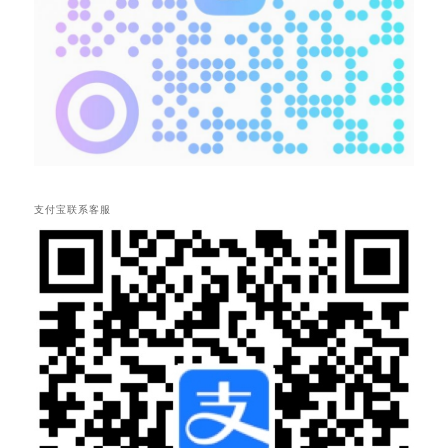
支付宝联系客服