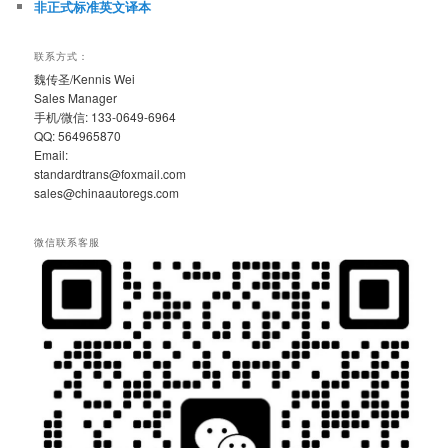
非正式标准英文译本
联系方式：
魏传圣/Kennis Wei
Sales Manager
手机/微信: 133-0649-6964
QQ: 564965870
Email:
standardtrans@foxmail.com
sales@chinaautoregs.com
微信联系客服