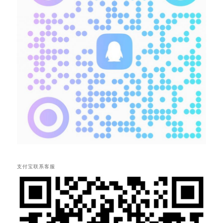
支付宝联系客服