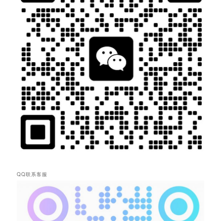
QQ联系客服