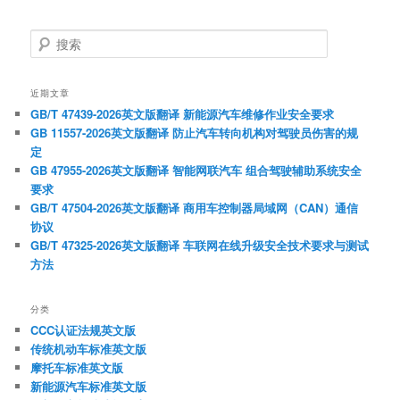
搜
索
近期文章
GB/T 47439-2026英文版翻译 新能源汽车维修作业安全要求
GB 11557-2026英文版翻译 防止汽车转向机构对驾驶员伤害的规
定
GB 47955-2026英文版翻译 智能网联汽车 组合驾驶辅助系统安全
要求
GB/T 47504-2026英文版翻译 商用车控制器局域网（CAN）通信
协议
GB/T 47325-2026英文版翻译 车联网在线升级安全技术要求与测试
方法
分类
CCC认证法规英文版
传统机动车标准英文版
摩托车标准英文版
新能源汽车标准英文版