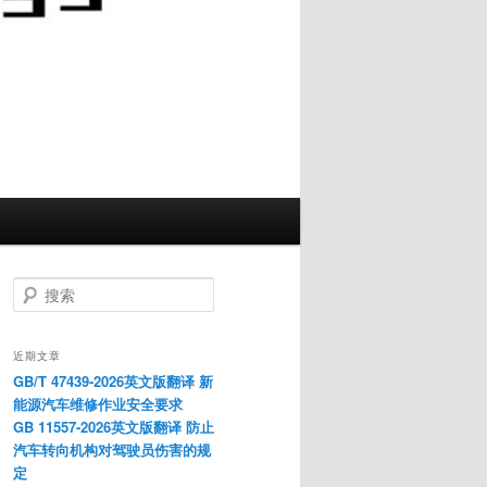
搜
索
近期文章
GB/T 47439-2026英文版翻译 新
能源汽车维修作业安全要求
GB 11557-2026英文版翻译 防止
汽车转向机构对驾驶员伤害的规
定