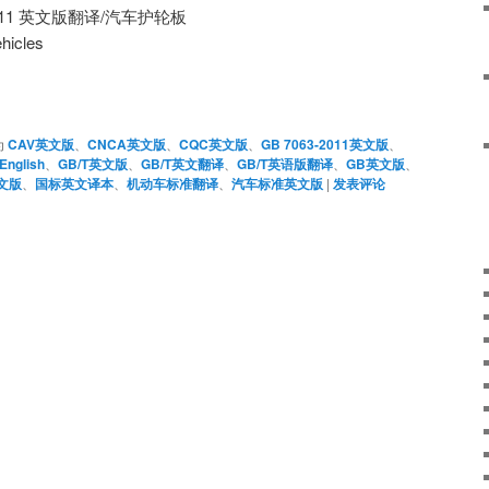
3-2011 英文版翻译/汽车护轮板
hicles
为
CAV英文版
、
CNCA英文版
、
CQC英文版
、
GB 7063-2011英文版
、
English
、
GB/T英文版
、
GB/T英文翻译
、
GB/T英语版翻译
、
GB英文版
、
英文版
、
国标英文译本
、
机动车标准翻译
、
汽车标准英文版
|
发表评论