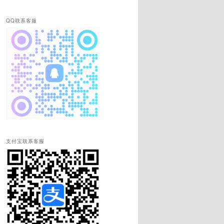
QQ联系客服
支付宝联系客服