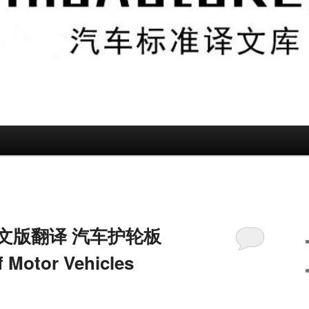
11英文版翻译 汽车护轮板
 Motor Vehicles