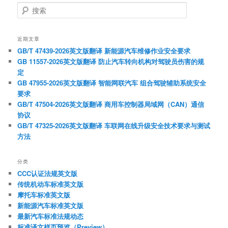
搜
索
近期文章
GB/T 47439-2026英文版翻译 新能源汽车维修作业安全要求
GB 11557-2026英文版翻译 防止汽车转向机构对驾驶员伤害的规
定
GB 47955-2026英文版翻译 智能网联汽车 组合驾驶辅助系统安全
要求
GB/T 47504-2026英文版翻译 商用车控制器局域网（CAN）通信
协议
GB/T 47325-2026英文版翻译 车联网在线升级安全技术要求与测试
方法
分类
CCC认证法规英文版
传统机动车标准英文版
摩托车标准英文版
新能源汽车标准英文版
最新汽车标准法规动态
标准译文样页预览（Preview）