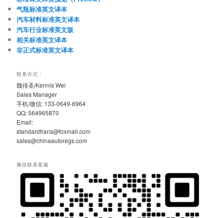
气瓶标准英文译本
汽车材料标准英文译本
汽车行业标准英文版
相关标准英文译本
非正式标准英文译本
联系方式：
魏传圣/Kennis Wei
Sales Manager
手机/微信: 133-0649-6964
QQ: 564965870
Email:
standardtrans@foxmail.com
sales@chinaautoregs.com
微信联系客服