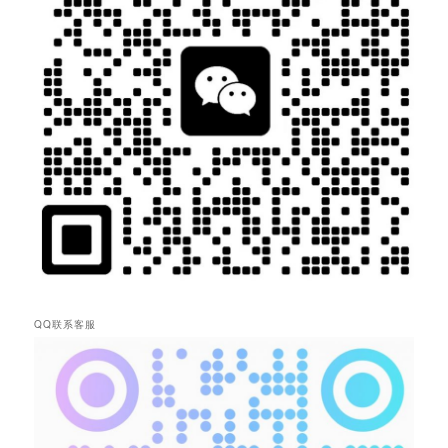
QQ联系客服