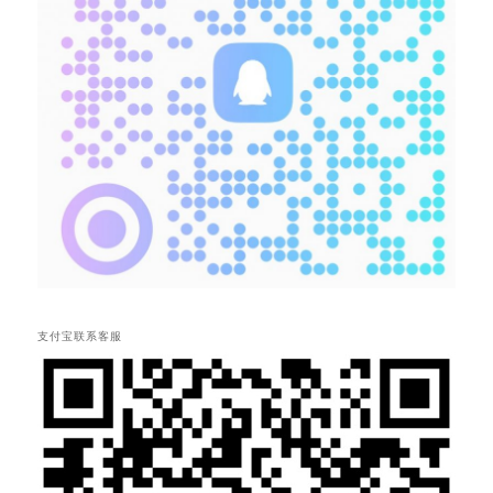
支付宝联系客服