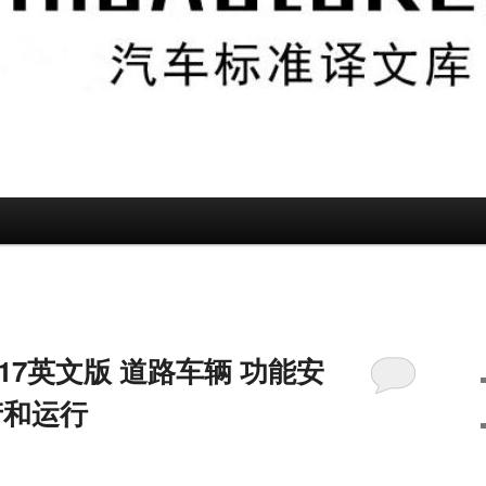
7-2017英文版 道路车辆 功能安
产和运行