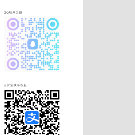
QQ联系客服
支付宝联系客服