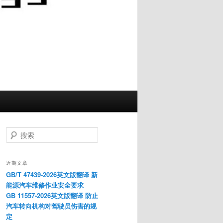
搜
索
近期文章
GB/T 47439-2026英文版翻译 新
能源汽车维修作业安全要求
GB 11557-2026英文版翻译 防止
汽车转向机构对驾驶员伤害的规
定